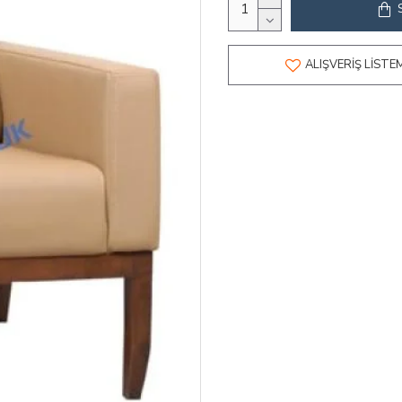
ALIŞVERIŞ LISTE