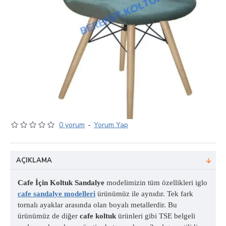
0 yorum
-
Yorum Yap
AÇIKLAMA
Cafe İçin Koltuk Sandalye
modelimizin tüm özellikleri iglo
cafe sandalye modelleri
ürünümüz ile aynıdır. Tek fark
tornalı ayaklar arasında olan boyalı metallerdir. Bu
ürünümüz de diğer
cafe koltuk
ürünleri gibi TSE belgeli