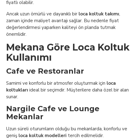
fiyatlı olabilir.
Ancak uzun ömürlü ve dayanıklı bir
loca koltuk takımı
,
zaman içinde maliyet avantajı sağlar. Bu nedenle fiyat
değerlendirmesi yaparken kaliteyi ön planda tutmak
önemlidir.
Mekana Göre Loca Koltuk
Kullanımı
Cafe ve Restoranlar
Samimi ve konforlu bir atmosfer oluşturmak için
loca
koltukları
ideal bir seçimdir. Müşterilere daha özel bir alan
sunar.
Nargile Cafe ve Lounge
Mekanlar
Uzun süreli oturumların olduğu bu mekanlarda, konforlu ve
geniş
loca koltuk modelleri
tercih edilmelidir.