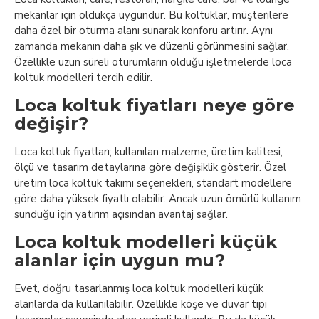
mekanlar için oldukça uygundur. Bu koltuklar, müşterilere
daha özel bir oturma alanı sunarak konforu artırır. Aynı
zamanda mekanın daha şık ve düzenli görünmesini sağlar.
Özellikle uzun süreli oturumların olduğu işletmelerde loca
koltuk modelleri tercih edilir.
Loca koltuk fiyatları neye göre
değişir?
Loca koltuk fiyatları; kullanılan malzeme, üretim kalitesi,
ölçü ve tasarım detaylarına göre değişiklik gösterir. Özel
üretim loca koltuk takımı seçenekleri, standart modellere
göre daha yüksek fiyatlı olabilir. Ancak uzun ömürlü kullanım
sunduğu için yatırım açısından avantaj sağlar.
Loca koltuk modelleri küçük
alanlar için uygun mu?
Evet, doğru tasarlanmış loca koltuk modelleri küçük
alanlarda da kullanılabilir. Özellikle köşe ve duvar tipi