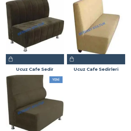
Ucuz Cafe Sedir
Ucuz Cafe Sedirleri
YENI