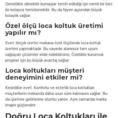
Genellikle silinebilir kumaşlar tercih edildiği için nemli bir bez
ile kolayca temizlenebilir. Bu da hijyen açısından büyük
kolaylık sağlar.
Özel ölçü loca koltuk üretimi
yapılır mı?
Evet, birçok üretici mekana özel ölçülerde loca koltuk
üretimi yapmaktadır. Bu sayede alanınıza tam uyum
sağlayan çözümler elde edebilirsiniz. Özellikle kurumsal
projeler için bu büyük avantaj sağlar.
Loca koltukları müşteri
deneyimini etkiler mi?
Kesinlikle evet. Konforlu ve estetik loca koltukları,
müşterilerin mekanda daha uzun süre kalmasını sağlar. Bu
da işletme gelirlerine olumlu yansır. Aynı zamanda marka
imajını güçlendirir.
Doğru Loca Koltukları ile