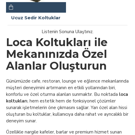
Ucuz Sedir Koltuklar
Listenin Sonuna Ulaştınız.
Loca Koltukları ile
Mekanınızda Özel
Alanlar Oluşturun
Günümüzde cafe, restoran, lounge ve eğlence mekanlarında
müşteri deneyimini artırmanın en etkili yollarından biri,
konforlu ve özel oturma alanları sunmaktır. Bu noktada
loca
koltukları
, hem estetik hem de fonksiyonel çözümler
sunarak işletmelerin öne çıkmasını sağlar. Yarı özel alan hissi
oluşturan bu koltuklar, kullanıcıya daha rahat ve ayrıcalıklı bir
deneyim sunar.
Özellikle nargile kafeler, barlar ve premium hizmet sunan