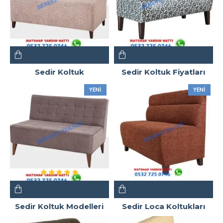
Sedir Koltuk
Sedir Koltuk Fiyatları
YENI
YENI
Sedir Koltuk Modelleri
Sedir Loca Koltukları