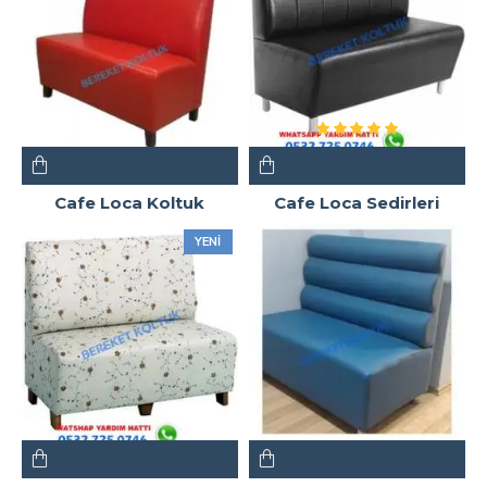
Cafe Loca Koltuk
Cafe Loca Sedirleri
YENI