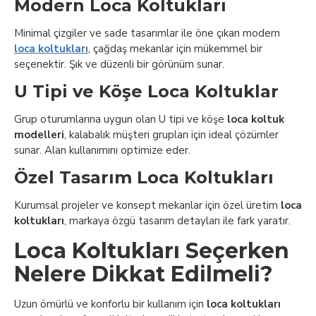
Modern Loca Koltukları
Minimal çizgiler ve sade tasarımlar ile öne çıkan modern
loca koltukları
, çağdaş mekanlar için mükemmel bir
seçenektir. Şık ve düzenli bir görünüm sunar.
U Tipi ve Köşe Loca Koltuklar
Grup oturumlarına uygun olan U tipi ve köşe
loca koltuk
modelleri
, kalabalık müşteri grupları için ideal çözümler
sunar. Alan kullanımını optimize eder.
Özel Tasarım Loca Koltukları
Kurumsal projeler ve konsept mekanlar için özel üretim
loca
koltukları
, markaya özgü tasarım detayları ile fark yaratır.
Loca Koltukları Seçerken
Nelere Dikkat Edilmeli?
Uzun ömürlü ve konforlu bir kullanım için
loca koltukları