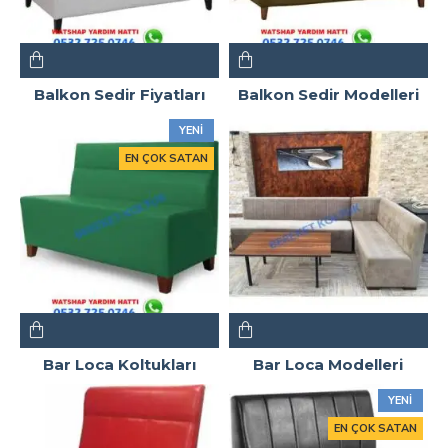
Balkon Sedir Fiyatları
Balkon Sedir Modelleri
YENI
EN ÇOK SATAN
Bar Loca Koltukları
Bar Loca Modelleri
YENI
EN ÇOK SATAN