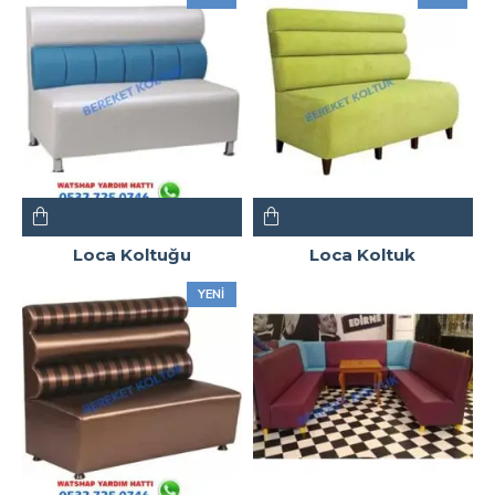
Loca Koltuğu
Loca Koltuk
YENI