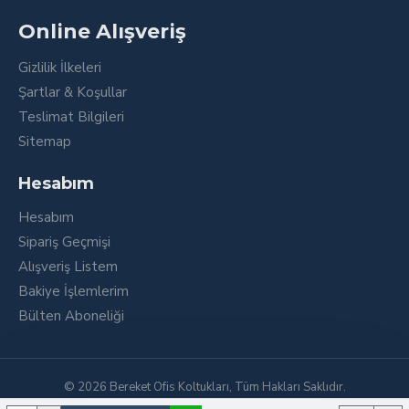
Online Alışveriş
Gizlilik İlkeleri
Şartlar & Koşullar
Teslimat Bilgileri
Sitemap
Hesabım
Hesabım
Sipariş Geçmişi
Alışveriş Listem
Bakiye İşlemlerim
Bülten Aboneliği
© 2026 Bereket Ofis Koltukları, Tüm Hakları Saklıdır.