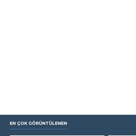
EN ÇOK GÖRÜNTÜLENEN