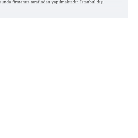
usunda firmamız tarafından yapılmaktadır. İstanbul dışı