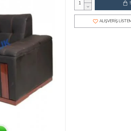
ALIŞVERIŞ LISTE