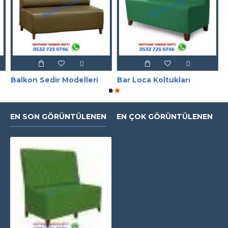
Balkon Sedir Modelleri
Bar Loca Koltukları
EN SON GÖRÜNTÜLENEN
EN ÇOK GÖRÜNTÜLENEN