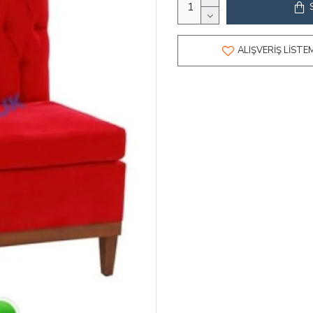
ALIŞVERIŞ LISTE