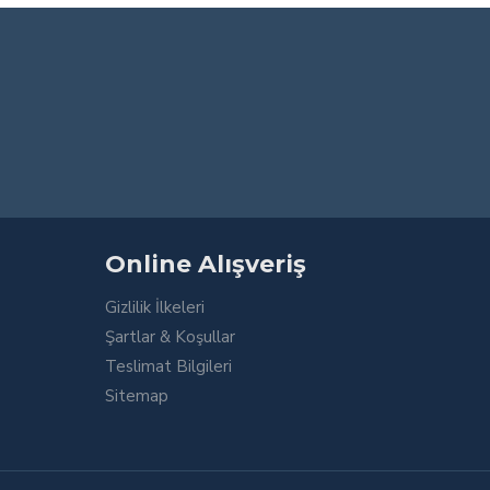
Online Alışveriş
Gizlilik İlkeleri
Şartlar & Koşullar
Teslimat Bilgileri
Sitemap