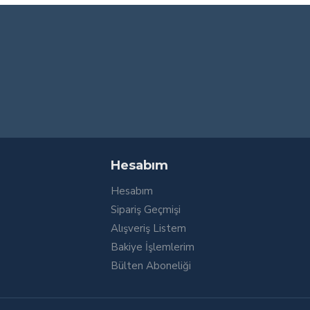
Hesabım
Hesabım
Sipariş Geçmişi
Alışveriş Listem
Bakiye İşlemlerim
Bülten Aboneliği