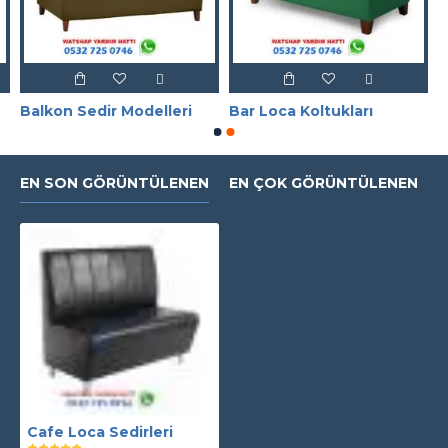
Balkon Sedir Modelleri
Bar Loca Koltukları
EN SON GÖRÜNTÜLENEN
EN ÇOK GÖRÜNTÜLENEN
Cafe Loca Sedirleri