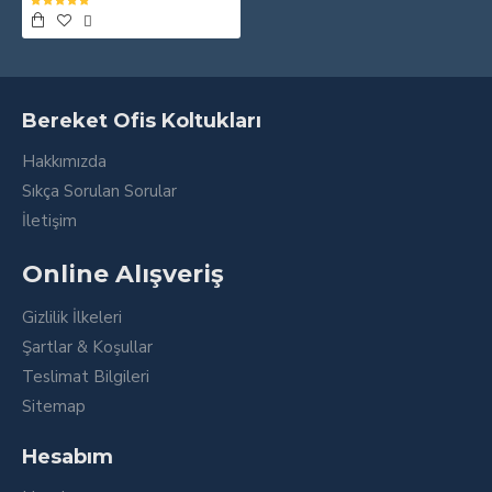
Bereket Ofis Koltukları
Hakkımızda
Sıkça Sorulan Sorular
İletişim
Online Alışveriş
Gizlilik İlkeleri
Şartlar & Koşullar
Teslimat Bilgileri
Sitemap
Hesabım