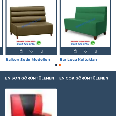
Balkon Sedir Modelleri
Bar Loca Koltukları
EN SON GÖRÜNTÜLENEN
EN ÇOK GÖRÜNTÜLENEN