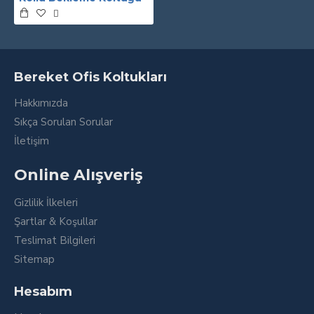
Bereket Ofis Koltukları
Hakkımızda
Sıkça Sorulan Sorular
İletişim
Online Alışveriş
Gizlilik İlkeleri
Şartlar & Koşullar
Teslimat Bilgileri
Sitemap
Hesabım