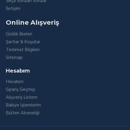
Sıkça Sorulan Sorular
İletişim
Online Alışveriş
Gizlilik İlkeleri
Şartlar & Koşullar
Teslimat Bilgileri
Sitemap
Hesabım
Hesabım
Sipariş Geçmişi
Alışveriş Listem
Bakiye İşlemlerim
Bülten Aboneliği