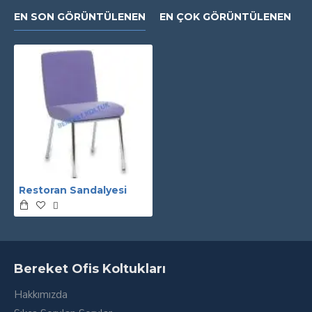
EN SON GÖRÜNTÜLENEN
EN ÇOK GÖRÜNTÜLENEN
Restoran Sandalyesi
Bereket Ofis Koltukları
Hakkımızda