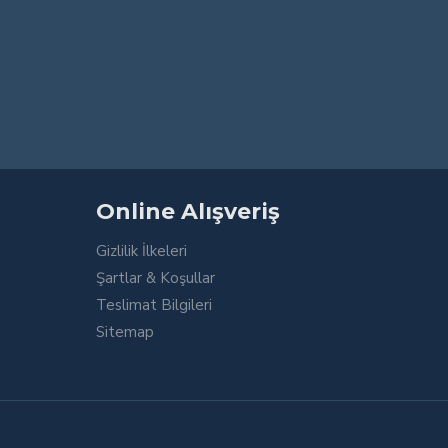
Online Alışveriş
Gizlilik İlkeleri
Şartlar & Koşullar
Teslimat Bilgileri
Sitemap