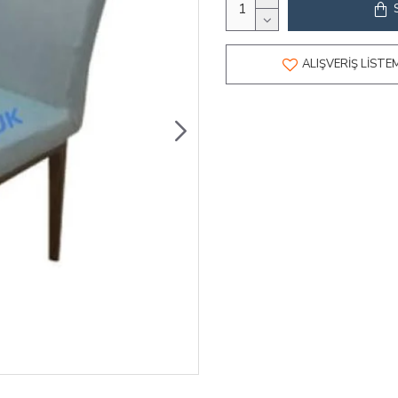
ALIŞVERIŞ LISTE