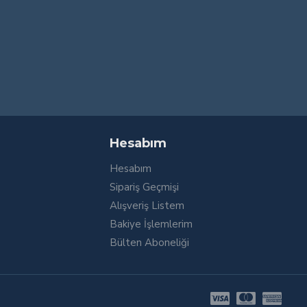
Hesabım
Hesabım
Sipariş Geçmişi
Alışveriş Listem
Bakiye İşlemlerim
Bülten Aboneliği