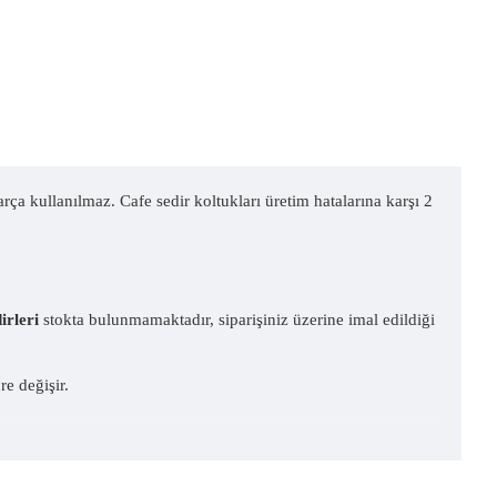
ça kullanılmaz. Cafe sedir koltukları üretim hatalarına karşı 2
irleri
stokta bulunmamaktadır, siparişiniz üzerine imal edildiği
e değişir.