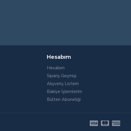
Hesabım
Hesabım
Sipariş Geçmişi
Alışveriş Listem
Bakiye İşlemlerim
Bülten Aboneliği