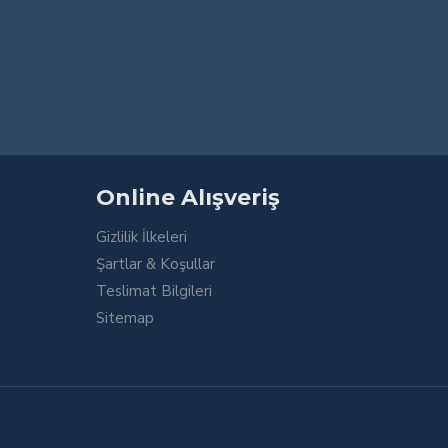
Online Alışveriş
Gizlilik İlkeleri
Şartlar & Koşullar
Teslimat Bilgileri
Sitemap