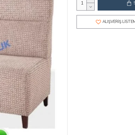
ALIŞVERIŞ LISTE