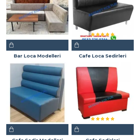
Bar Loca Modelleri
Cafe Loca Sedirleri