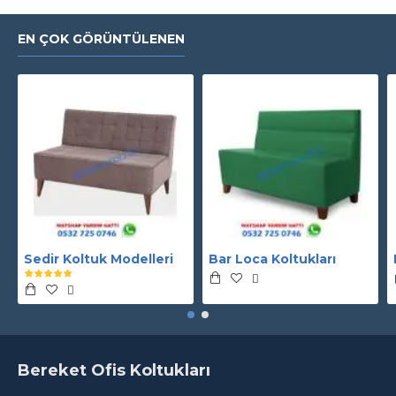
EN ÇOK GÖRÜNTÜLENEN
Sedir Koltuk Modelleri
Bar Loca Koltukları
Bereket Ofis Koltukları