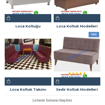
Loca Koltuğu
Loca Koltuk Modelleri
YENI
Loca Koltuk Takımı
Sedir Koltuk Modelleri
Listenin Sonuna Ulaştınız.