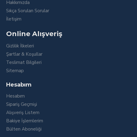
Hakkımızda
Sıkça Sorulan Sorular
İletişim
Online Alışveriş
Gizlilik İlkeleri
Şartlar & Koşullar
Teslimat Bilgileri
Sitemap
Hesabım
Hesabım
Sipariş Geçmişi
Alışveriş Listem
Bakiye İşlemlerim
Bülten Aboneliği