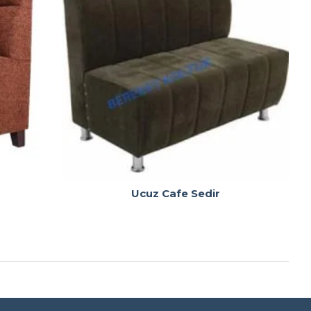
Ucuz Cafe Sedir