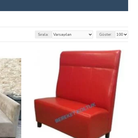
Sırala:
Göster: