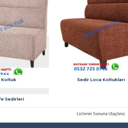
 Koltuk
Sedir Loca Koltukları
e Sedirleri
Listenin Sonuna Ulaştınız.