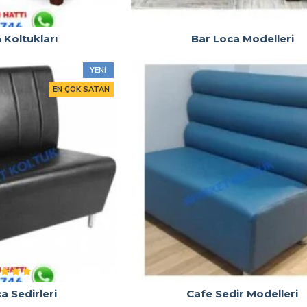
 Koltukları
Bar Loca Modelleri
YENI
EN ÇOK SATAN
a Sedirleri
Cafe Sedir Modelleri