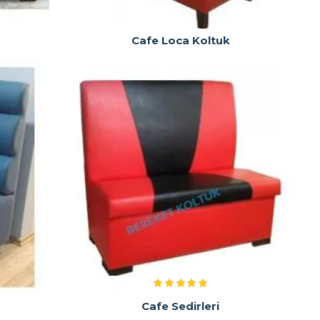
Cafe Loca Koltuk
Cafe Sedirleri