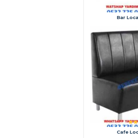
Bar Loca
Cafe Loc