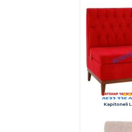
Kapitoneli L