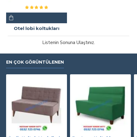
Otel lobi koltukları
Listenin Sonuna Ulaştınız.
EN ÇOK GÖRÜNTÜLENEN