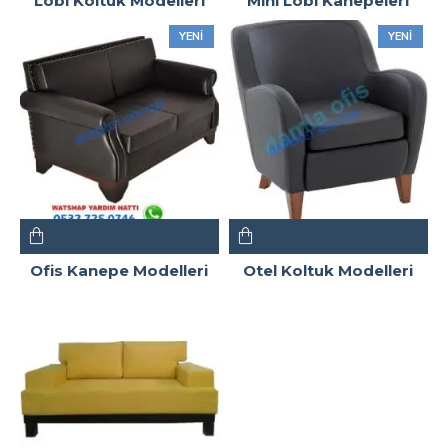
Lobi Koltuk Modelleri
Mini Lobi Kanepeleri
YENI
YENI
Ofis Kanepe Modelleri
Otel Koltuk Modelleri