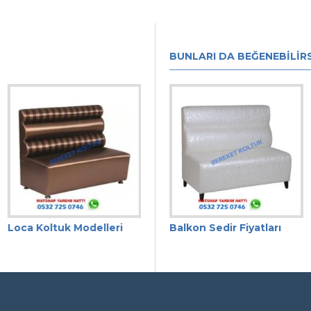
BUNLARI DA BEĞENEBILIRS
Loca Koltuk Modelleri
Balkon Sedir Fiyatları