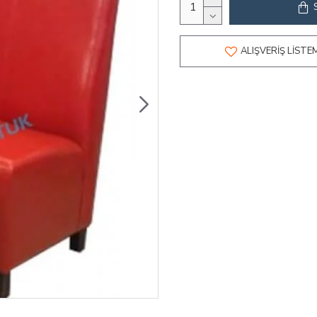
ALIŞVERIŞ LISTE