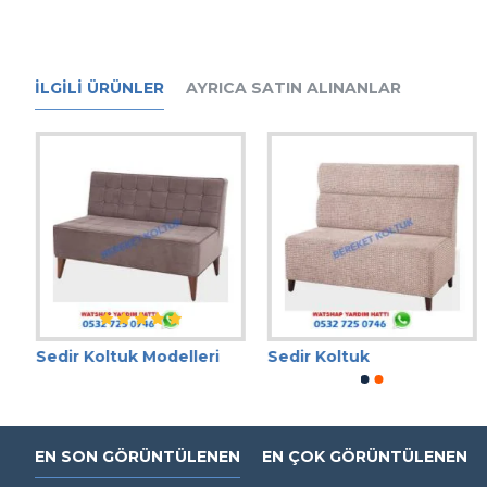
İLGILI ÜRÜNLER
AYRICA SATIN ALINANLAR
Sedir Koltuk Modelleri
Sedir Koltuk
EN SON GÖRÜNTÜLENEN
EN ÇOK GÖRÜNTÜLENEN